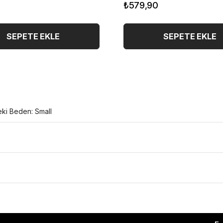
₺579,90
SEPETE EKLE
SEPETE EKLE
eki Beden: Small