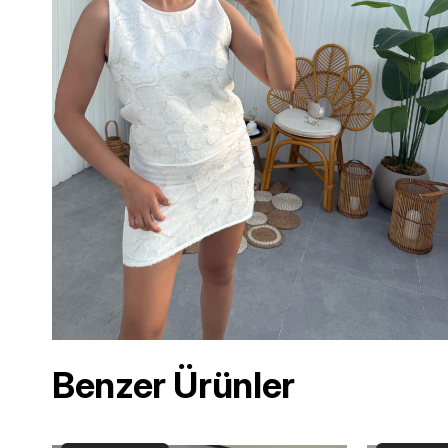
Benzer Ürünler