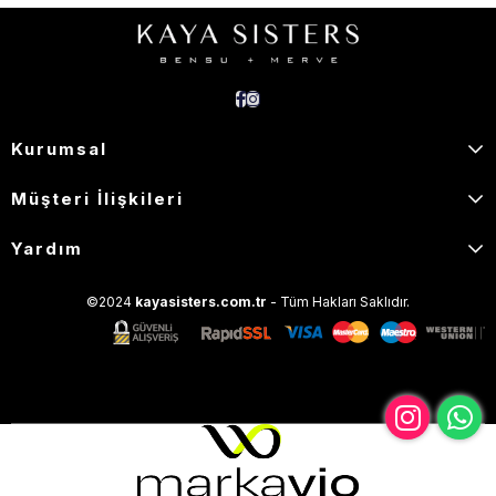
Kurumsal
Müşteri İlişkileri
Yardım
©2024
kayasisters.com.tr
- Tüm Hakları Saklıdır.