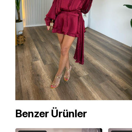
Benzer Ürünler