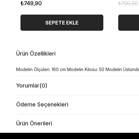
₺749,90
₺799,90
SEPETE EKLE
Ürün Özellikleri
Modelin Ölçüleri: 160 cm Modelin Kilosu: 50 Modelin Üstünd
Yorumlar
(0)
Ödeme Seçenekleri
Ürün Önerileri