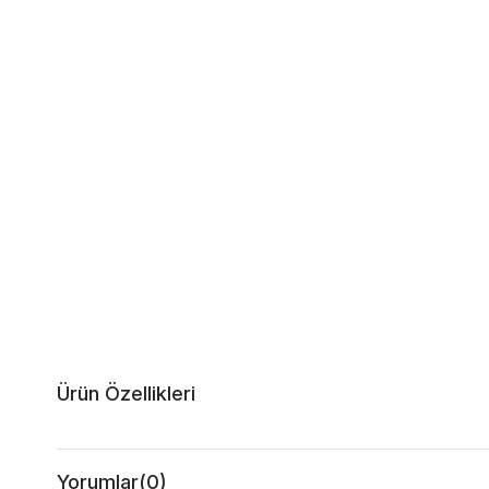
Ürün Özellikleri
Yorumlar
(0)