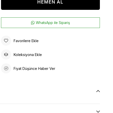
WhatsApp ile Sipariş
Favorilere Ekle
Koleksiyona Ekle
Fiyat Düşünce Haber Ver