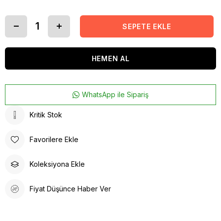
WhatsApp ile Sipariş
Kritik Stok
Favorilere Ekle
Koleksiyona Ekle
Fiyat Düşünce Haber Ver