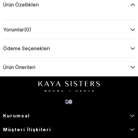
Ürün Özellikleri
Yorumlar
(0)
Ödeme Seçenekleri
Ürün Önerileri
Kurumsal
Müşteri İlişkileri