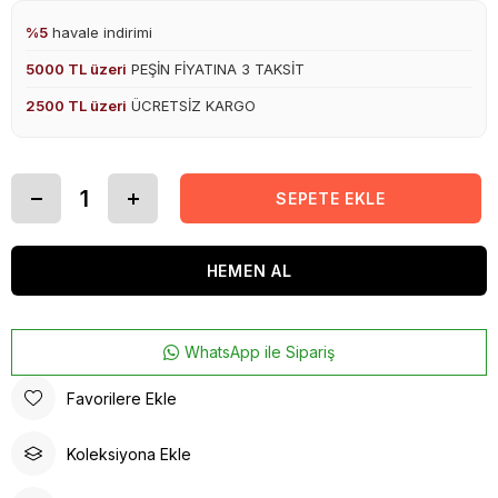
%5
havale indirimi
5000 TL üzeri
PEŞİN FİYATINA 3 TAKSİT
2500 TL üzeri
ÜCRETSİZ KARGO
WhatsApp ile Sipariş
Favorilere Ekle
Koleksiyona Ekle