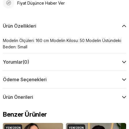
Fiyat Düşünce Haber Ver
Ürün Özellikleri
Modelin Ölçüleri: 160 cm Modelin Kilosu: 50 Modelin Üstündeki
Beden: Small
Yorumlar
(0)
Ödeme Seçenekleri
Ürün Önerileri
Benzer Ürünler
YENI ÜRÜN
YENI ÜRÜN