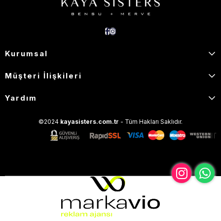
Kurumsal
Müşteri İlişkileri
Yardım
©2024
kayasisters.com.tr
- Tüm Hakları Saklıdır.