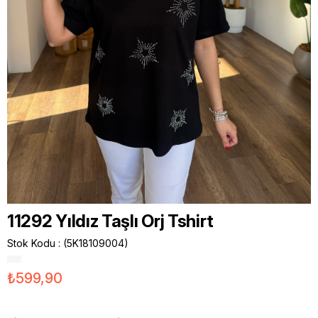
11292 Yıldız Taşlı Orj Tshirt
Stok Kodu
(5K18109004)
₺599,90