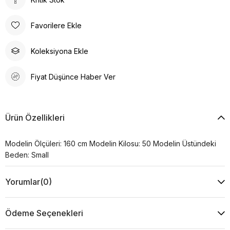
Favorilere Ekle
Koleksiyona Ekle
Fiyat Düşünce Haber Ver
Ürün Özellikleri
Modelin Ölçüleri: 160 cm Modelin Kilosu: 50 Modelin Üstündeki
Beden: Small
Yorumlar
(0)
Ödeme Seçenekleri