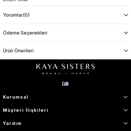
Yorumlar
(0)
Ödeme Seçenekleri
Ürün Önerileri
Kurumsal
Müşteri İlişkileri
Yardım