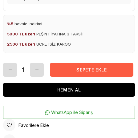
%5
havale indirimi
5000 TL üzeri
PEŞİN FİYATINA 3 TAKSİT
2500 TL üzeri
ÜCRETSİZ KARGO
WhatsApp ile Sipariş
Favorilere Ekle