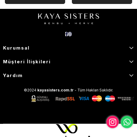
Kurumsal
Müşteri İlişkileri
Yardım
©2024
kayasisters.com.tr
- Tüm Hakları Saklıdır.