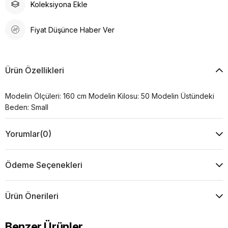
Koleksiyona Ekle
Fiyat Düşünce Haber Ver
Ürün Özellikleri
Modelin Ölçüleri: 160 cm Modelin Kilosu: 50 Modelin Üstündeki
Beden: Small
Yorumlar
(0)
Ödeme Seçenekleri
Ürün Önerileri
Benzer Ürünler