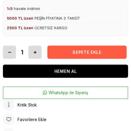
%5
havale indirimi
5000 TL üzeri
PEŞİN FİYATINA 3 TAKSİT
2500 TL üzeri
ÜCRETSİZ KARGO
WhatsApp ile Sipariş
Kritik Stok
Favorilere Ekle