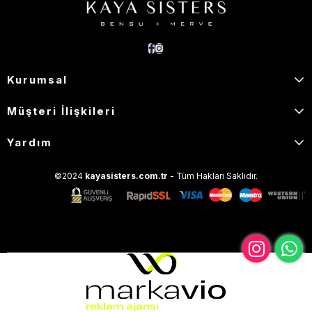
Kurumsal
Müşteri İlişkileri
Yardım
©2024
kayasisters.com.tr
- Tüm Hakları Saklıdır.