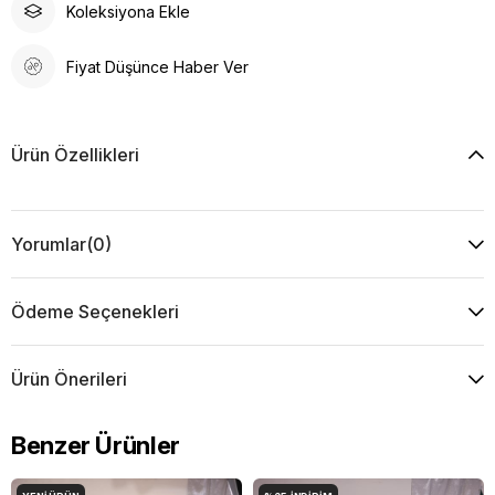
Koleksiyona Ekle
Fiyat Düşünce Haber Ver
Ürün Özellikleri
Yorumlar
(0)
Ödeme Seçenekleri
Ürün Önerileri
Benzer Ürünler