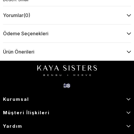
Yorumlar
(0)
Ödeme Seçenekleri
Ürün Önerileri
Kurumsal
Müşteri İlişkileri
Yardım