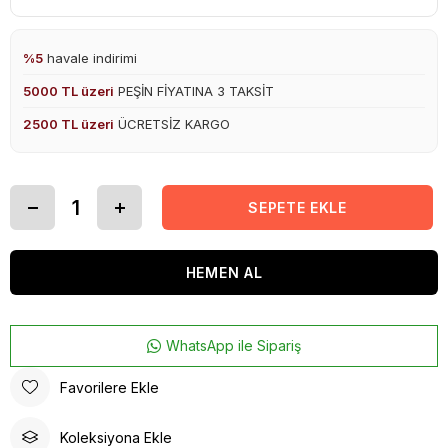
%5
havale indirimi
5000 TL üzeri
PEŞİN FİYATINA 3 TAKSİT
2500 TL üzeri
ÜCRETSİZ KARGO
WhatsApp ile Sipariş
Favorilere Ekle
Koleksiyona Ekle