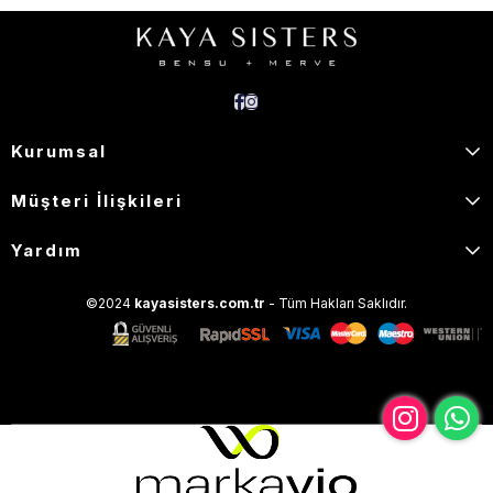
Kurumsal
Müşteri İlişkileri
Yardım
©2024
kayasisters.com.tr
- Tüm Hakları Saklıdır.