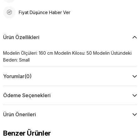
Fiyat Düşünce Haber Ver
Ürün Özellikleri
Modelin Ölçüleri: 160 cm Modelin Kilosu: 50 Modelin Üstündeki
Beden: Small
Yorumlar
(0)
Ödeme Seçenekleri
Ürün Önerileri
Benzer Ürünler