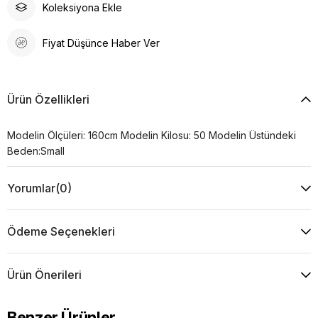
Koleksiyona Ekle
Fiyat Düşünce Haber Ver
Ürün Özellikleri
Modelin Ölçüleri: 160cm Modelin Kilosu: 50 Modelin Üstündeki
Beden:Small
Yorumlar
(0)
Ödeme Seçenekleri
Ürün Önerileri
Benzer Ürünler