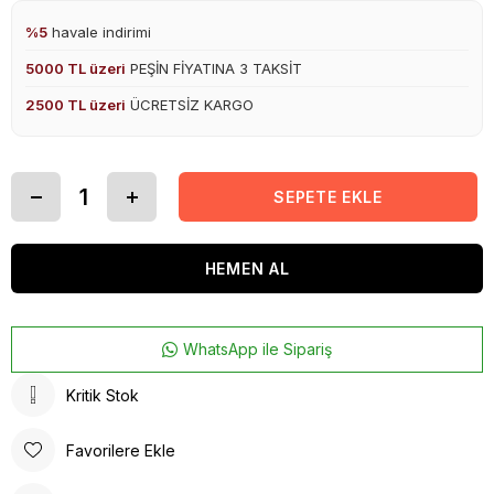
%5
havale indirimi
5000 TL üzeri
PEŞİN FİYATINA 3 TAKSİT
2500 TL üzeri
ÜCRETSİZ KARGO
WhatsApp ile Sipariş
Kritik Stok
Favorilere Ekle