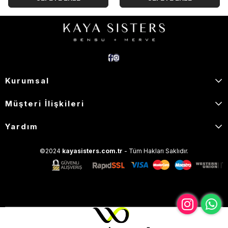
Kurumsal
Müşteri İlişkileri
Yardım
©2024
kayasisters.com.tr
- Tüm Hakları Saklıdır.