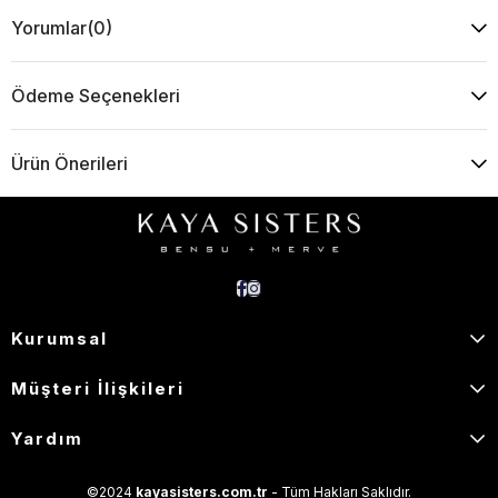
Yorumlar
(0)
Ödeme Seçenekleri
Ürün Önerileri
Kurumsal
Müşteri İlişkileri
Yardım
©2024
kayasisters.com.tr
- Tüm Hakları Saklıdır.