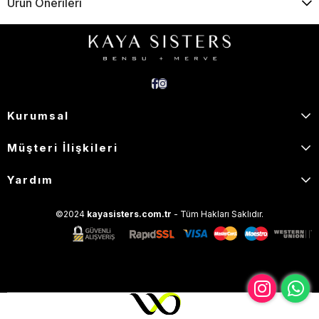
Ürün Önerileri
Kurumsal
Müşteri İlişkileri
Yardım
©2024
kayasisters.com.tr
- Tüm Hakları Saklıdır.