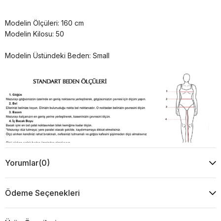
Modelin Ölçüleri: 160 cm
Modelin Kilosu: 50
Modelin Üstündeki Beden: Small
Yorumlar
(0)
Ödeme Seçenekleri