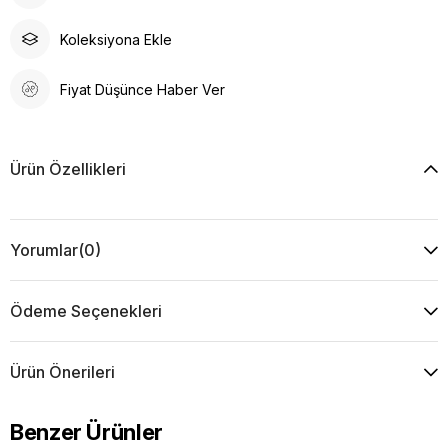
Koleksiyona Ekle
Fiyat Düşünce Haber Ver
Ürün Özellikleri
Yorumlar
(0)
Ödeme Seçenekleri
Ürün Önerileri
Benzer Ürünler