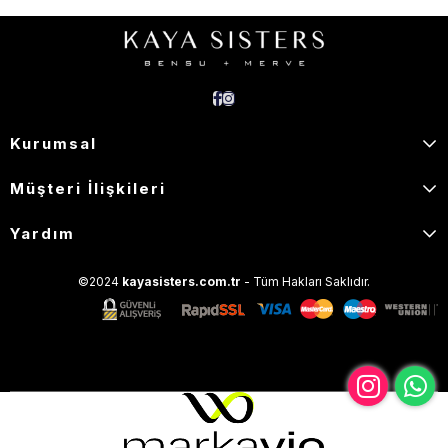
Kurumsal
Müşteri İlişkileri
Yardım
©2024
kayasisters.com.tr
- Tüm Hakları Saklıdır.