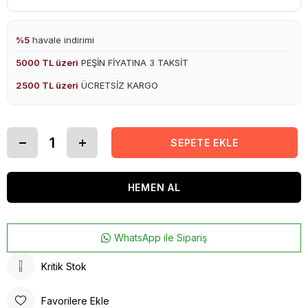
%5
havale indirimi
5000 TL üzeri
PEŞİN FİYATINA 3 TAKSİT
2500 TL üzeri
ÜCRETSİZ KARGO
WhatsApp ile Sipariş
Kritik Stok
Favorilere Ekle