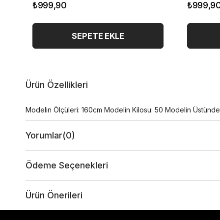
₺999,90
₺999,9
SEPETE EKLE
Ürün Özellikleri
Modelin Ölçüleri: 160cm Modelin Kilosu: 50 Modelin Üstünde
Yorumlar
(0)
Ödeme Seçenekleri
Ürün Önerileri