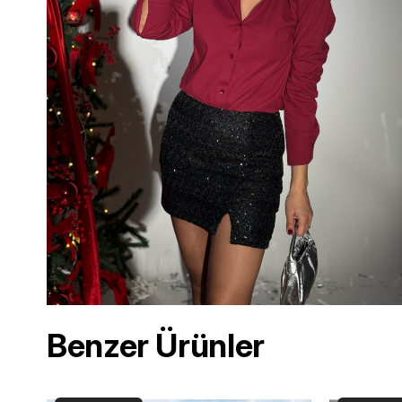
Benzer Ürünler