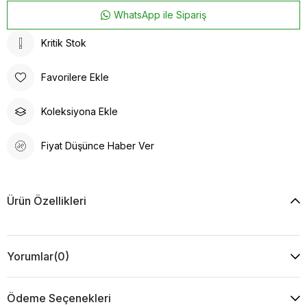
WhatsApp ile Sipariş
Kritik Stok
Favorilere Ekle
Koleksiyona Ekle
Fiyat Düşünce Haber Ver
Ürün Özellikleri
Yorumlar
(0)
Ödeme Seçenekleri