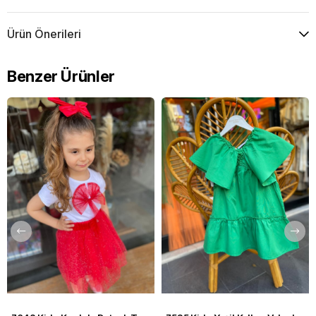
Ürün Önerileri
Benzer Ürünler