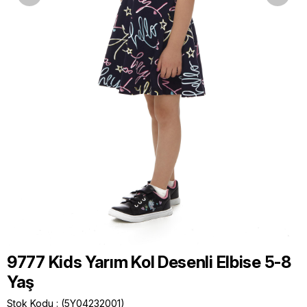
9777 Kids Yarım Kol Desenli Elbise 5-8
Yaş
Stok Kodu
(5Y04232001)