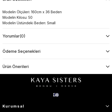
Modelin Ölçüleri: 160cm x 36 Beden
Modelin Kilosu: 50
Modelin Üstündeki Beden: Small
Yorumlar
(0)
Ödeme Seçenekleri
Ürün Önerileri
Kurumsal