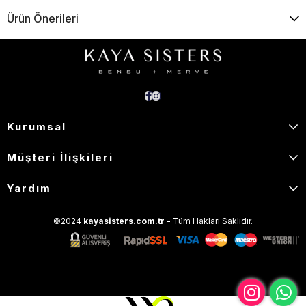
Ürün Önerileri
Kurumsal
Müşteri İlişkileri
Yardım
©2024
kayasisters.com.tr
- Tüm Hakları Saklıdır.