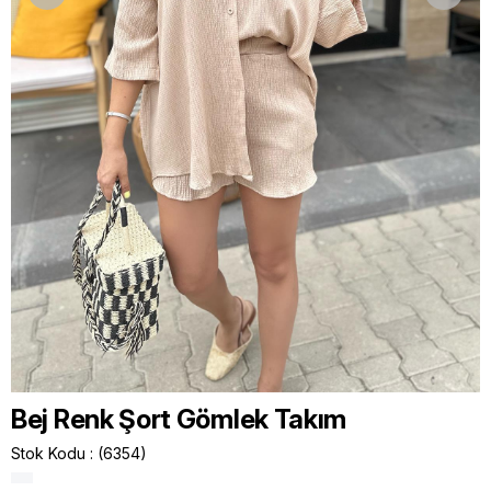
Bej Renk Şort Gömlek Takım
Stok Kodu
(6354)