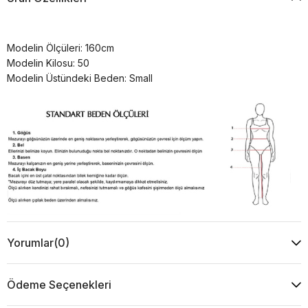
Modelin Ölçüleri: 160cm
Modelin Kilosu: 50
Modelin Üstündeki Beden: Small
Yorumlar
(0)
Ödeme Seçenekleri