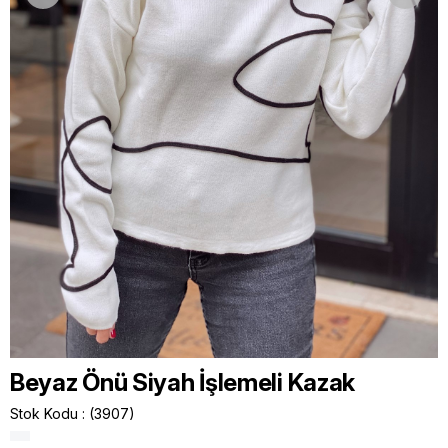
Beyaz Önü Siyah İşlemeli Kazak
Stok Kodu
(3907)