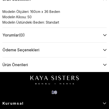
Modelin Ölçüleri: 160cm x 36 Beden
Modelin Kilosu: 50
Modelin Üstündeki Beden: Standart
Yorumlar
(0)
Ödeme Seçenekleri
Ürün Önerileri
Kurumsal