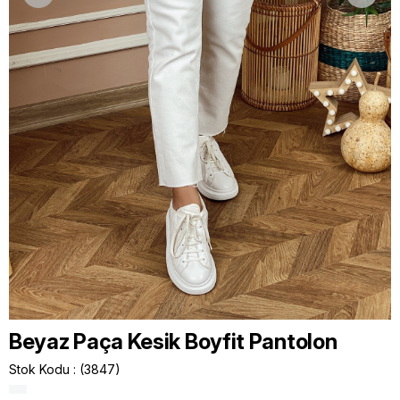
Beyaz Paça Kesik Boyfit Pantolon
Stok Kodu
(3847)