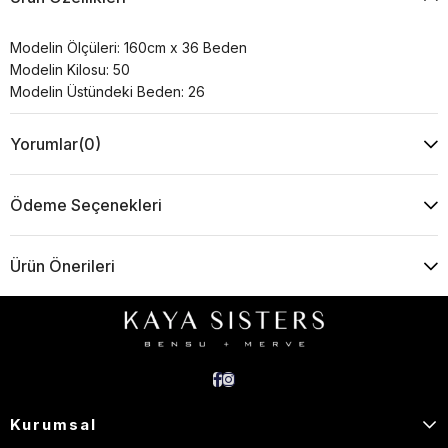
Modelin Ölçüleri: 160cm x 36 Beden
Modelin Kilosu: 50
Modelin Üstündeki Beden: 26
Yorumlar
(0)
Ödeme Seçenekleri
Ürün Önerileri
Kurumsal