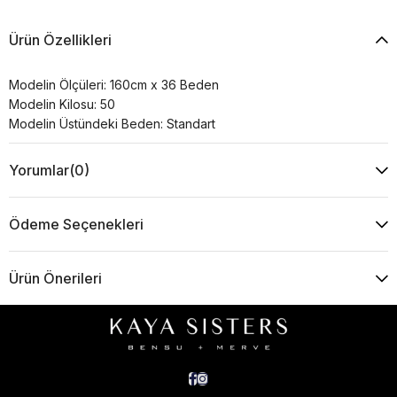
Ürün Özellikleri
Modelin Ölçüleri: 160cm x 36 Beden
Modelin Kilosu: 50
Modelin Üstündeki Beden: Standart
Yorumlar
(0)
Ödeme Seçenekleri
Ürün Önerileri