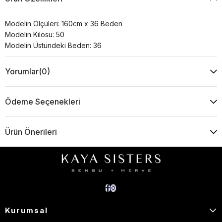
Modelin Ölçüleri: 160cm x 36 Beden
Modelin Kilosu: 50
Modelin Üstündeki Beden: 36
Yorumlar
(0)
Ödeme Seçenekleri
Ürün Önerileri
Kurumsal