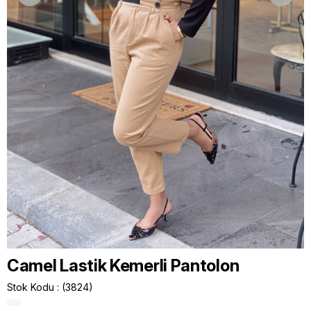
Camel Lastik Kemerli Pantolon
Stok Kodu
(3824)