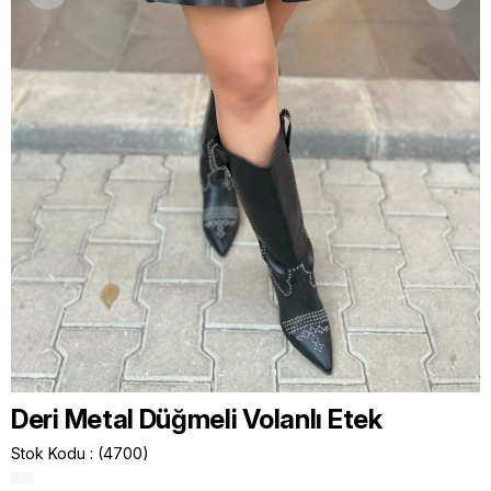
Deri Metal Düğmeli Volanlı Etek
Stok Kodu
(4700)