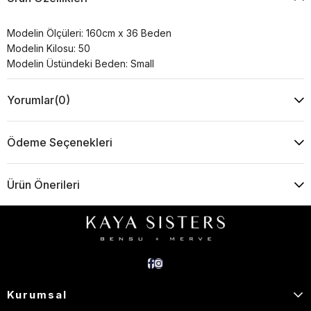
Modelin Ölçüleri: 160cm x 36 Beden
Modelin Kilosu: 50
Modelin Üstündeki Beden: Small
Yorumlar
(0)
Ödeme Seçenekleri
Ürün Önerileri
Kurumsal