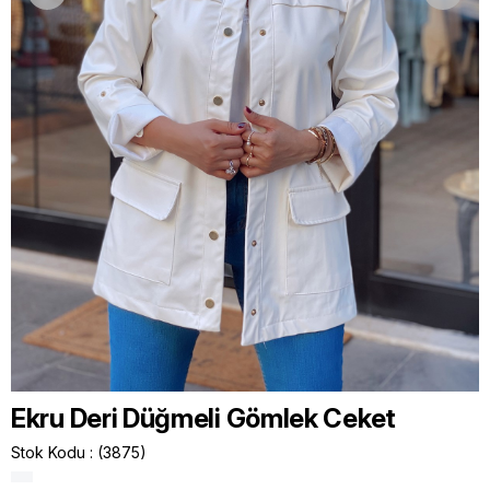
Ekru Deri Düğmeli Gömlek Ceket
Stok Kodu
(3875)