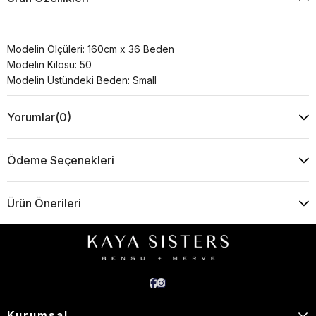
Modelin Ölçüleri: 160cm x 36 Beden
Modelin Kilosu: 50
Modelin Üstündeki Beden: Small
Yorumlar
(0)
Ödeme Seçenekleri
Ürün Önerileri
Kurumsal