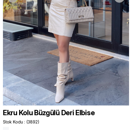
Ekru Kolu Büzgülü Deri Elbise
Stok Kodu
(3892)