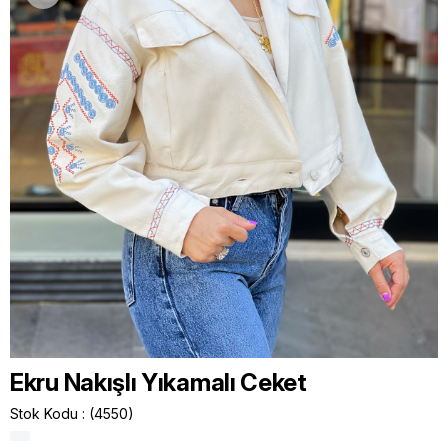
Ekru Nakışlı Yıkamalı Ceket
Stok Kodu
(4550)