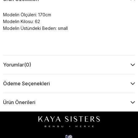
Modelin Ölçüleri: 170cm
Modelin Kilosu: 62
Modelin Üstündeki Beden: small
Yorumlar
(0)
Ödeme Seçenekleri
Ürün Önerileri