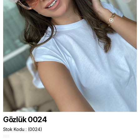
Gözlük 0024
Stok Kodu
(0024)