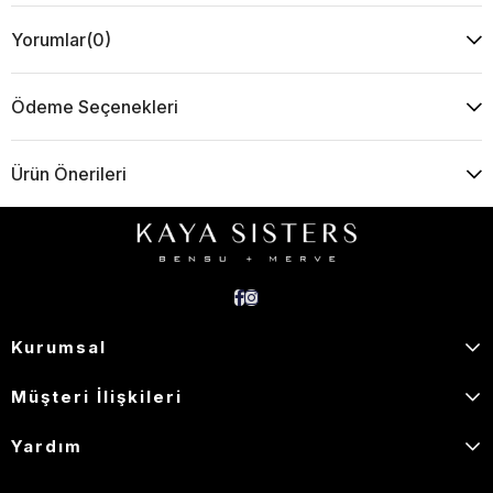
Yorumlar
(0)
Ödeme Seçenekleri
Ürün Önerileri
Kurumsal
Müşteri İlişkileri
Yardım