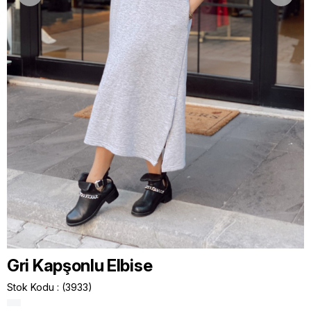
Gri Kapşonlu Elbise
Stok Kodu
(3933)