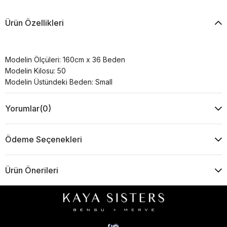
Ürün Özellikleri
Modelin Ölçüleri: 160cm x 36 Beden
Modelin Kilosu: 50
Modelin Üstündeki Beden: Small
Yorumlar
(0)
Ödeme Seçenekleri
Ürün Önerileri