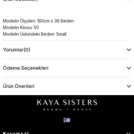
Modelin Ölçüleri: 160cm x 36 Beden
Modelin Kilosu: 50
Modelin Üstündeki Beden: Small
Yorumlar
(0)
Ödeme Seçenekleri
Ürün Önerileri
Kurumsal