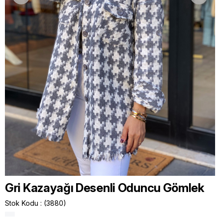
Gri Kazayağı Desenli Oduncu Gömlek
Stok Kodu
(3880)