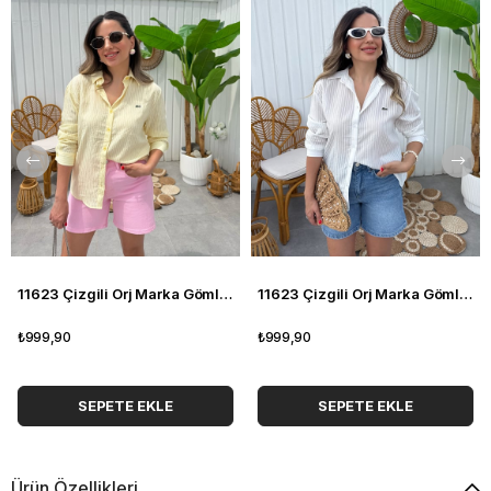
11623 Çizgili Orj Marka Gömlek
11623 Çizgili Orj Marka Gömlek
₺999,90
₺999,90
SEPETE EKLE
SEPETE EKLE
Ürün Özellikleri