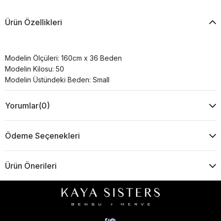
Ürün Özellikleri
Modelin Ölçüleri: 160cm x 36 Beden
Modelin Kilosu: 50
Modelin Üstündeki Beden: Small
Yorumlar
(0)
Ödeme Seçenekleri
Ürün Önerileri