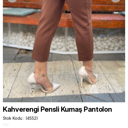
Kahverengi Pensli Kumaş Pantolon
Stok Kodu
(4552)