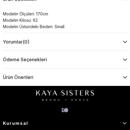
Modelin Ölçüleri: 170cm
Modelin Kilosu: 62
Modelin Üstündeki Beden: Small
Yorumlar
(0)
Ödeme Seçenekleri
Ürün Önerileri
Kurumsal