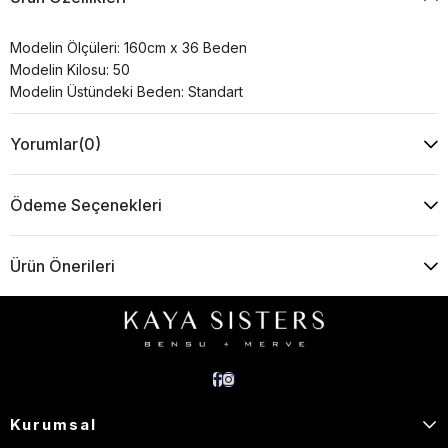
Modelin Ölçüleri: 160cm x 36 Beden
Modelin Kilosu: 50
Modelin Üstündeki Beden: Standart
Yorumlar
(0)
Ödeme Seçenekleri
Ürün Önerileri
Kurumsal