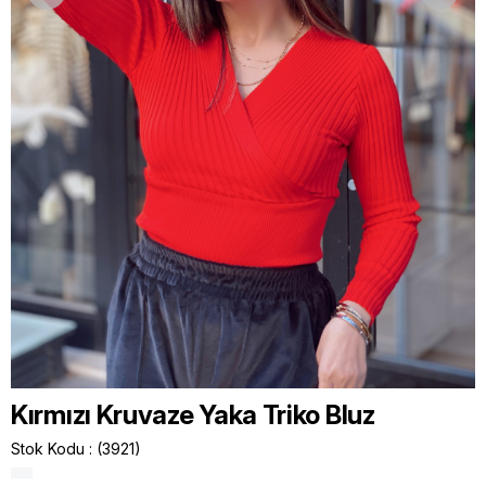
Kırmızı Kruvaze Yaka Triko Bluz
Stok Kodu
(3921)