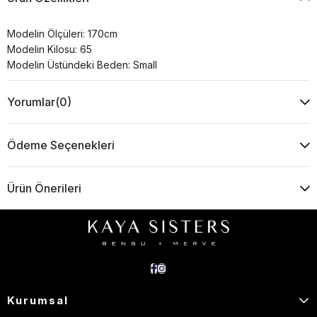
Modelin Ölçüleri: 170cm
Modelin Kilosu: 65
Modelin Üstündeki Beden: Small
Yorumlar
(0)
Ödeme Seçenekleri
Ürün Önerileri
Kurumsal