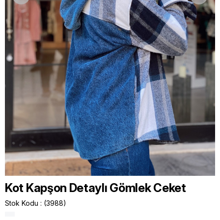
Kot Kapşon Detaylı Gömlek Ceket
Stok Kodu
(3988)