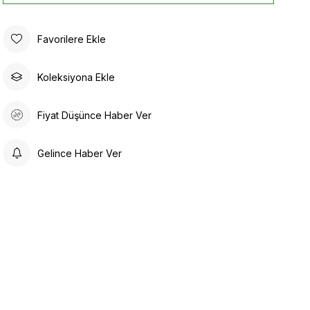
Favorilere Ekle
Koleksiyona Ekle
Fiyat Düşünce Haber Ver
Gelince Haber Ver