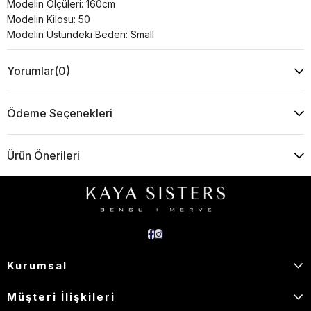
Modelin Ölçüleri: 160cm
Modelin Kilosu: 50
Modelin Üstündeki Beden: Small
Yorumlar
(0)
Ödeme Seçenekleri
Ürün Önerileri
Kurumsal
Müşteri İlişkileri