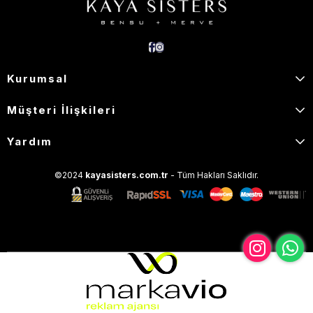
Kurumsal
Müşteri İlişkileri
Yardım
©2024
kayasisters.com.tr
- Tüm Hakları Saklıdır.