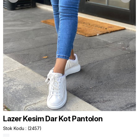
Lazer Kesim Dar Kot Pantolon
Stok Kodu
(2457)