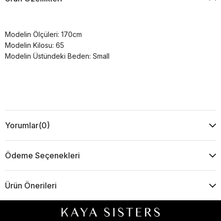
Modelin Ölçüleri: 170cm
Modelin Kilosu: 65
Modelin Üstündeki Beden: Small
Yorumlar
(0)
Ödeme Seçenekleri
Ürün Önerileri