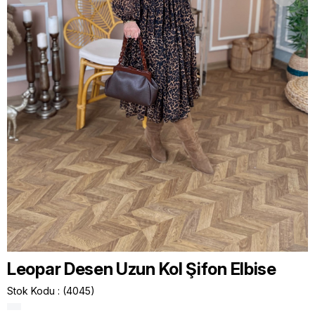
Leopar Desen Uzun Kol Şifon Elbise
Stok Kodu
(4045)