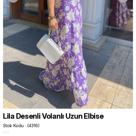
Lila Desenli Volanlı Uzun Elbise
Stok Kodu
(4316)