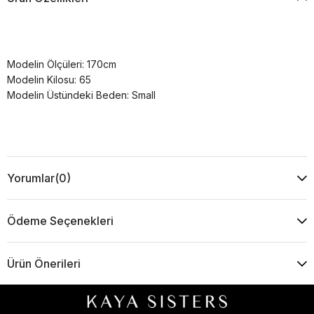
Modelin Ölçüleri: 170cm
Modelin Kilosu: 65
Modelin Üstündeki Beden: Small
Yorumlar
(0)
Ödeme Seçenekleri
Ürün Önerileri