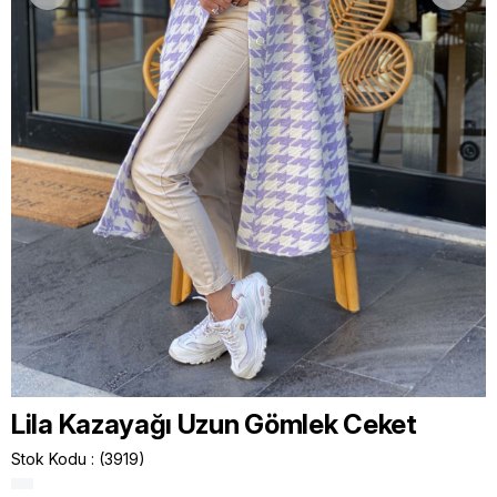
Lila Kazayağı Uzun Gömlek Ceket
Stok Kodu
(3919)