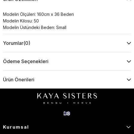
Modelin Ölçüleri: 160cm x 36 Beden
Modelin Kilosu: 50
Modelin Üstündeki Beden: Small
Yorumlar
(0)
Ödeme Seçenekleri
Ürün Önerileri
Kurumsal