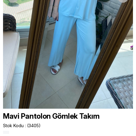
Mavi Pantolon Gömlek Takım
Stok Kodu
(3405)