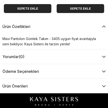
SEPETE EKLE
SEPETE EKLE
Ürün Özellikleri
Mavi Pantolon Gömlek Takım - 3405 uygun fiyat avantajıyla
seni bekliyor. Kaya Sisters ile tarzını yenile!
Yorumlar
(0)
Ödeme Seçenekleri
Ürün Önerileri