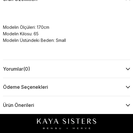
Modelin Ölçüleri: 170cm
Modelin Kilosu: 65
Modelin Üstündeki Beden: Small
Yorumlar
(0)
Ödeme Seçenekleri
Ürün Önerileri