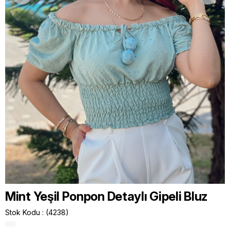
Mint Yeşil Ponpon Detaylı Gipeli Bluz
Stok Kodu
(4238)