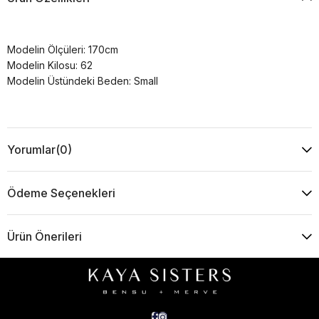
Modelin Ölçüleri: 170cm
Modelin Kilosu: 62
Modelin Üstündeki Beden: Small
Yorumlar
(0)
Ödeme Seçenekleri
Ürün Önerileri