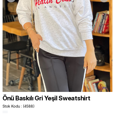
Önü Baskılı Gri Yeşil Sweatshirt
Stok Kodu
(4588)