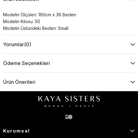
Modelin Ölçüleri: 160cm x 36 Beden
Modelin Kilosu: 50
Modelin Üstündeki Beden: Small
Yorumlar
(0)
Ödeme Seçenekleri
Ürün Önerileri
Kurumsal