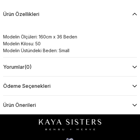
Ürün Özellikleri
Modelin Ölçüleri: 160cm x 36 Beden
Modelin Kilosu: 50
Modelin Üstündeki Beden: Small
Yorumlar
(0)
Ödeme Seçenekleri
Ürün Önerileri