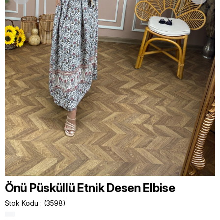
Önü Püsküllü Etnik Desen Elbise
Stok Kodu
(3598)