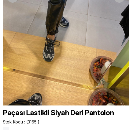
Paçası Lastikli Siyah Deri Pantolon
Stok Kodu
(3165 )