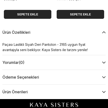
SEPETE EKLE
SEPETE EKLE
Ürün Özellikleri
Paçası Lastikli Siyah Deri Pantolon - 3165 uygun fiyat
avantajıyla seni bekliyor. Kaya Sisters ile tarzını yenile!
Yorumlar
(0)
Ödeme Seçenekleri
Ürün Önerileri