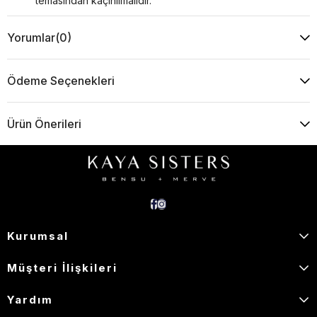
temasından kaçınılmalıdır.
Yorumlar
(0)
Ödeme Seçenekleri
Ürün Önerileri
Kurumsal
Müşteri İlişkileri
Yardım