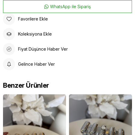
WhatsApp ile Sipariş
Favorilere Ekle
Koleksiyona Ekle
Fiyat Düşünce Haber Ver
Gelince Haber Ver
Benzer Ürünler