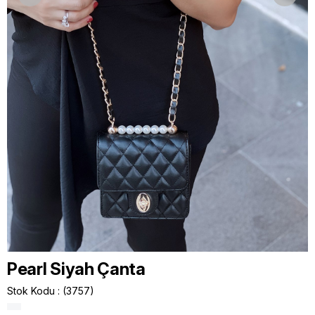
Pearl Siyah Çanta
Stok Kodu
(3757)