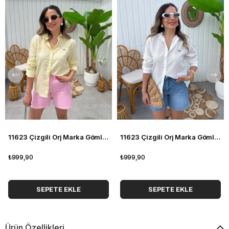
11623 Çizgili Orj Marka Gömlek
11623 Çizgili Orj Marka Gömlek
₺999,90
₺999,90
SEPETE EKLE
SEPETE EKLE
Ürün Özellikleri