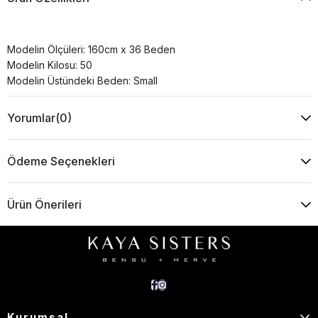
Modelin Ölçüleri: 160cm x 36 Beden
Modelin Kilosu: 50
Modelin Üstündeki Beden: Small
Yorumlar
(0)
Ödeme Seçenekleri
Ürün Önerileri
Kurumsal