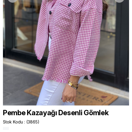
Pembe Kazayağı Desenli Gömlek
Stok Kodu
(3865)