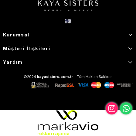
Kurumsal
Müşteri İlişkileri
Yardım
©2024
kayasisters.com.tr
- Tüm Hakları Saklıdır.