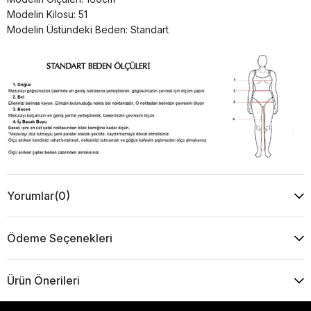
Modelin Kilosu: 51
Modelin Üstündeki Beden: Standart
Yorumlar
(0)
Ödeme Seçenekleri
Ürün Önerileri